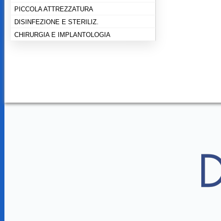
PICCOLA ATTREZZATURA
DISINFEZIONE E STERILIZ.
CHIRURGIA E IMPLANTOLOGIA